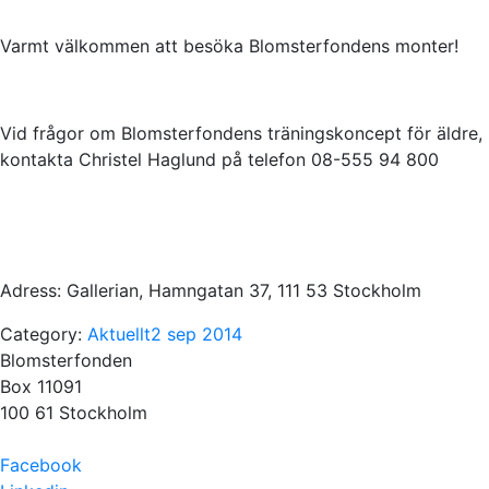
Varmt välkommen att besöka Blomsterfondens monter!
Vid frågor om Blomsterfondens träningskoncept för äldre,
kontakta Christel Haglund på telefon 08-555 94 800
Adress: Gallerian, Hamngatan 37, 111 53 Stockholm
Category:
Aktuellt
2 sep 2014
Blomsterfonden
Box 11091
100 61 Stockholm
Facebook