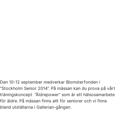
Den 10-12 september medverkar Blomsterfonden i
”Stockholm Senior 2014”. På mässan kan du prova på vårt
träningskoncept ”Äldrepower” som är ett hälsosamarbete
för äldre. På mässan finns allt för seniorer och vi finns
bland utställarna i Gallerian-gången.