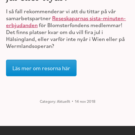
I så fall rekommenderar vi att du tittar på vår
samarbetspartner
Reseskaparnas sista-minuten-
erbjudanden
för Blomsterfondens medlemmar!
Det finns platser kvar om du vill fira jul i
Hälsingland, eller varför inte nyår i Wien eller på
Wermlandsoperan?
Läs mer om resorna här
Category:
Aktuellt
14 nov 2018