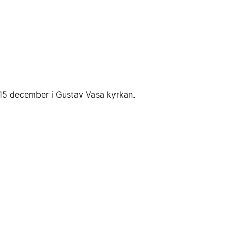
en 15 december i Gustav Vasa kyrkan.