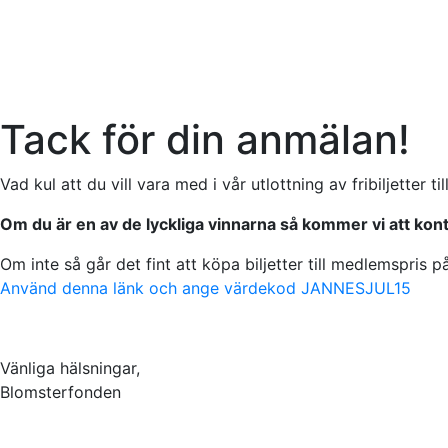
Tack för din anmälan!
Vad kul att du vill vara med i vår utlottning av fribiljette
Om du är en av de lyckliga vinnarna så kommer vi att kon
Om inte så går det fint att köpa biljetter till medlemspris
Använd denna länk och ange värdekod JANNESJUL15
Vänliga hälsningar,
Blomsterfonden