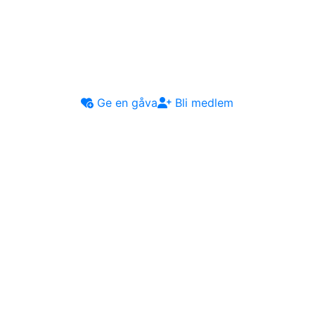
Ge en gåva
Bli medlem