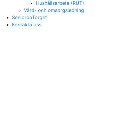
Hushållsarbete (RUT)
Vård- och omsorgsledning
SeniorboTorget
Kontakta oss