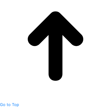
Go to Top