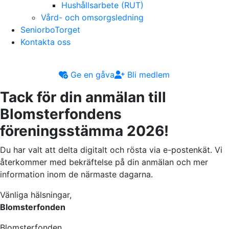
Hushållsarbete (RUT)
Vård- och omsorgsledning
SeniorboTorget
Kontakta oss
Ge en gåva
Bli medlem
Tack för din anmälan till
Blomsterfondens
föreningsstämma 2026!
Du har valt att delta digitalt och rösta via e-postenkät. Vi
återkommer med bekräftelse på din anmälan och mer
information inom de närmaste dagarna.
Vänliga hälsningar,
Blomsterfonden
Blomsterfonden