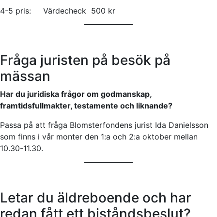
4-5 pris: Värdecheck 500 kr
Fråga juristen på besök på
mässan
Har du juridiska frågor om godmanskap,
framtidsfullmakter, testamente och liknande?
Passa på att fråga Blomsterfondens jurist Ida Danielsson
som finns i vår monter den 1:a och 2:a oktober mellan
10.30-11.30.
Letar du äldreboende och har
redan fått ett biståndsbeslut?