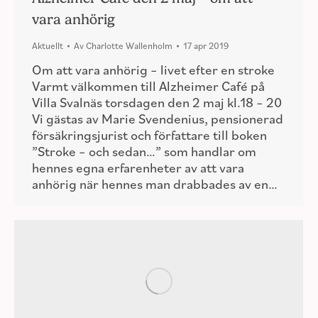
vara anhörig
Aktuellt
Av
Charlotte Wallenholm
17 apr 2019
Om att vara anhörig – livet efter en stroke
Varmt välkommen till Alzheimer Café på
Villa Svalnäs torsdagen den 2 maj kl.18 – 20
Vi gästas av Marie Svendenius, pensionerad
försäkringsjurist och författare till boken
”Stroke – och sedan…” som handlar om
hennes egna erfarenheter av att vara
anhörig när hennes man drabbades av en…