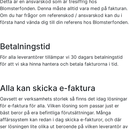
Detta är en ansvarskod som är tresiffrig hos
Blomsterfonden. Denna måste alltid vara med på fakturan.
Om du har frågor om referenskod / ansvarskod kan du i
första hand vända dig till din referens hos Blomsterfonden.
Betalningstid
För alla leverantörer tillämpar vi 30 dagars betalningstid
för att vi ska hinna hantera och betala fakturorna i tid.
Alla kan skicka e-faktura
Oavsett er verksamhets storlek så finns det idag lösningar
för e-faktura för alla. Vilken lösning som passar just er
bäst beror på era befintliga förutsättningar. Många
affärssystem kan redan i dag skicka e-fakturor, och där
ser lösningen lite olika ut beroende på vilken leverantör av