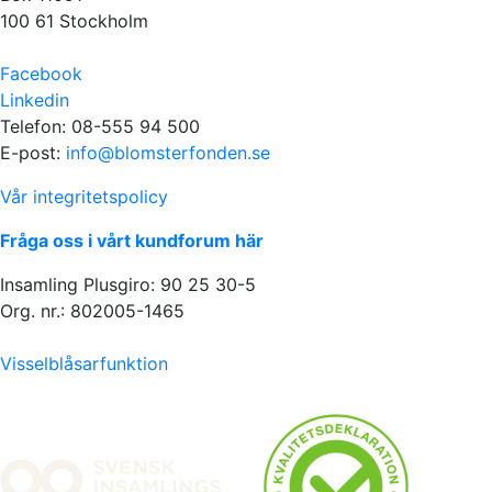
100 61 Stockholm
Facebook
Linkedin
Telefon: 08-555 94 500
E-post:
info@blomsterfonden.se
Vår integritetspolicy
Fråga oss i vårt kundforum här
Insamling Plusgiro: 90 25 30-5
Org. nr.: 802005-1465
Visselblåsarfunktion