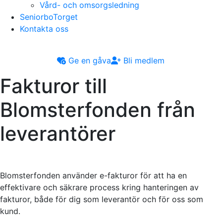
Vård- och omsorgsledning
SeniorboTorget
Kontakta oss
Ge en gåva
Bli medlem
Fakturor till
Blomsterfonden från
leverantörer
Blomsterfonden använder e-fakturor för att ha en
effektivare och säkrare process kring hanteringen av
fakturor, både för dig som leverantör och för oss som
kund.