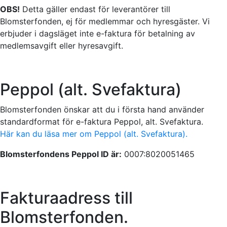
OBS!
Detta gäller endast för leverantörer till
Blomsterfonden, ej för medlemmar och hyresgäster. Vi
erbjuder i dagsläget inte e-faktura för betalning av
medlemsavgift eller hyresavgift.
Peppol (alt. Svefaktura)
Blomsterfonden önskar att du i första hand använder
standardformat för e-faktura Peppol, alt. Svefaktura.
Här kan du läsa mer om Peppol (alt. Svefaktura).
Blomsterfondens Peppol ID är:
0007:8020051465
Fakturaadress till
Blomsterfonden.