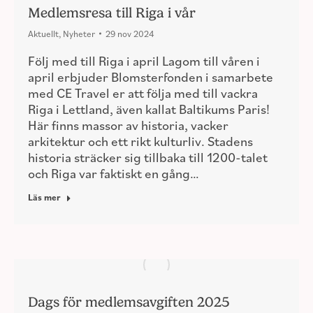
Medlemsresa till Riga i vår
Aktuellt
,
Nyheter
29 nov 2024
Följ med till Riga i april Lagom till våren i
april erbjuder Blomsterfonden i samarbete
med CE Travel er att följa med till vackra
Riga i Lettland, även kallat Baltikums Paris!
Här finns massor av historia, vacker
arkitektur och ett rikt kulturliv. Stadens
historia sträcker sig tillbaka till 1200-talet
och Riga var faktiskt en gång…
Läs mer
Dags för medlemsavgiften 2025