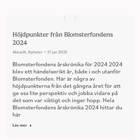
Höjdpunkter från Blomsterfondens
2024
Aktuellt
,
Nyheter
27 jan 2025
Blomsterfondens årskrönika för 2024 2024
blev ett händelserikt år, både i och utanför
Blomsterfonden. Här är några av
höjdpunkterna från det gångna året för att
ge oss lite perspektiv och jobba vidare på
det som var viktigt och inger hopp. Hela
Blomsterfondens årskrönika 2024 hittar du
här
Läs mer