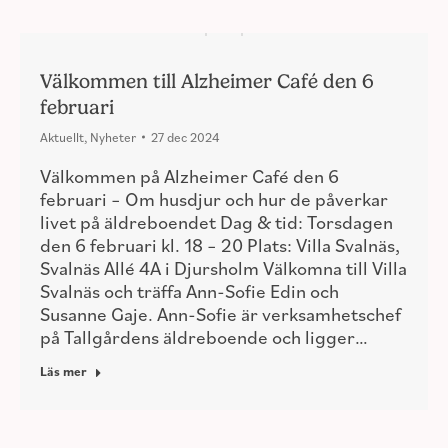
Välkommen till Alzheimer Café den 6
februari
Aktuellt
,
Nyheter
27 dec 2024
Välkommen på Alzheimer Café den 6
februari – Om husdjur och hur de påverkar
livet på äldreboendet Dag & tid: Torsdagen
den 6 februari kl. 18 – 20 Plats: Villa Svalnäs,
Svalnäs Allé 4A i Djursholm Välkomna till Villa
Svalnäs och träffa Ann-Sofie Edin och
Susanne Gaje. Ann-Sofie är verksamhetschef
på Tallgårdens äldreboende och ligger…
Läs mer