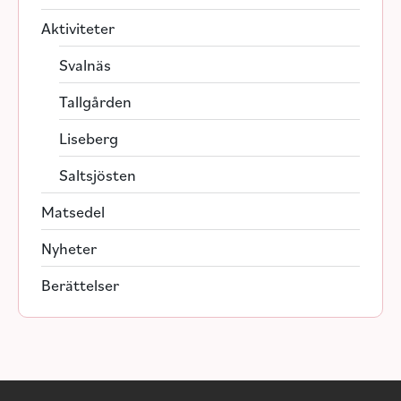
Aktiviteter
Svalnäs
Tallgården
Liseberg
Saltsjösten
Matsedel
Nyheter
Berättelser