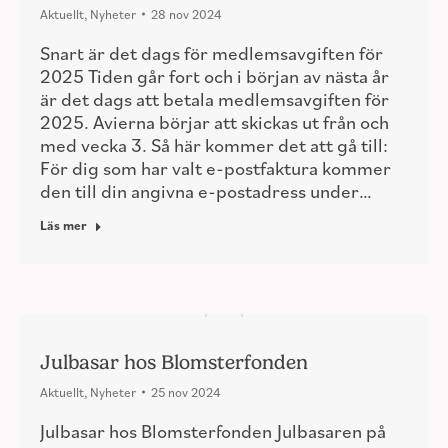
Aktuellt
,
Nyheter
28 nov 2024
Snart är det dags för medlemsavgiften för
2025 Tiden går fort och i början av nästa år
är det dags att betala medlemsavgiften för
2025. Avierna börjar att skickas ut från och
med vecka 3. Så här kommer det att gå till:
För dig som har valt e-postfaktura kommer
den till din angivna e-postadress under…
Läs mer
Julbasar hos Blomsterfonden
Aktuellt
,
Nyheter
25 nov 2024
Julbasar hos Blomsterfonden Julbasaren på