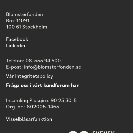
Blomsterfonden
Box 11091
100 61 Stockholm
Facebook
Linkedin
Telefon: 08-555 94 500
E-post:
info@blomsterfonden.se
Vår integritetspolicy
Fråga oss i vårt kundforum här
Insamling Plusgiro: 90 25 30-5
Org. nr.: 802005-1465
Visselblåsarfunktion