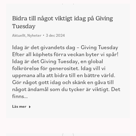
Bidra till något viktigt idag på Giving
Tuesday
Aktuellt
,
Nyheter
3 dec 2024
Idag är det givandets dag – Giving Tuesday
Efter all köphets förra veckan byter vi spår!
Idag är det Giving Tuesday, en global
folkrörelse för generositet. Idag vill vi
uppmana alla att bidra till en bättre värld.
Gör något gott idag och skänk en gåva till
något ändamål som du tycker är viktigt. Det
finns…
Läs mer