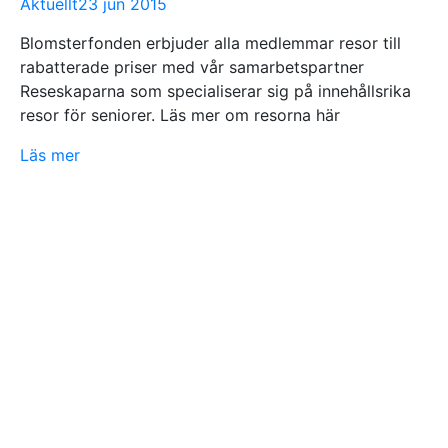
Aktuellt
23 jun 2015
Blomsterfonden erbjuder alla medlemmar resor till
rabatterade priser med vår samarbetspartner
Reseskaparna som specialiserar sig på innehållsrika
resor för seniorer. Läs mer om resorna här
Läs mer