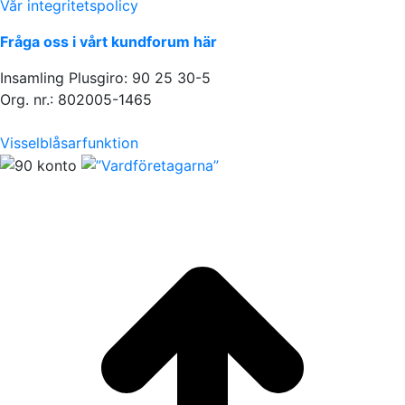
Vår integritetspolicy
Fråga oss i vårt kundforum här
Insamling Plusgiro: 90 25 30-5
Org. nr.: 802005-1465
Visselblåsarfunktion