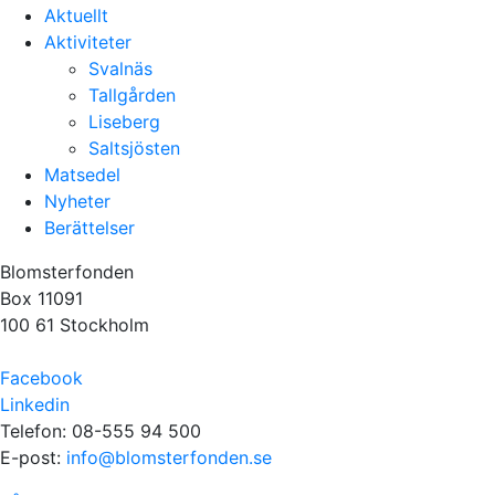
Aktuellt
Aktiviteter
Svalnäs
Tallgården
Liseberg
Saltsjösten
Matsedel
Nyheter
Berättelser
Blomsterfonden
Box 11091
100 61 Stockholm
Facebook
Linkedin
Telefon: 08-555 94 500
E-post:
info@blomsterfonden.se