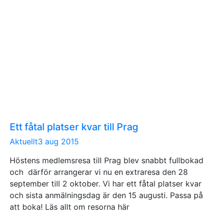
Ett fåtal platser kvar till Prag
Aktuellt
3 aug 2015
Höstens medlemsresa till Prag blev snabbt fullbokad
och därför arrangerar vi nu en extraresa den 28
september till 2 oktober. Vi har ett fåtal platser kvar
och sista anmälningsdag är den 15 augusti. Passa på
att boka! Läs allt om resorna här