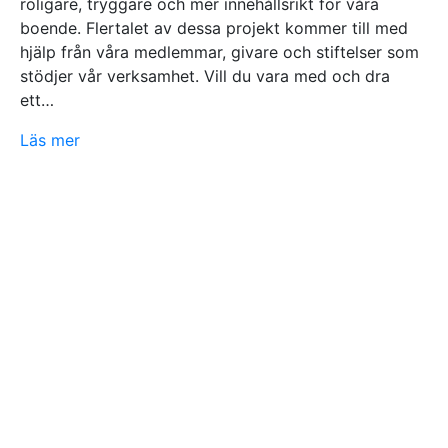
roligare, tryggare och mer innehållsrikt för våra
boende. Flertalet av dessa projekt kommer till med
hjälp från våra medlemmar, givare och stiftelser som
stödjer vår verksamhet. Vill du vara med och dra
ett…
Läs mer