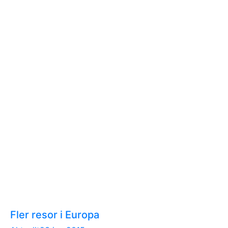
Fler resor i Europa