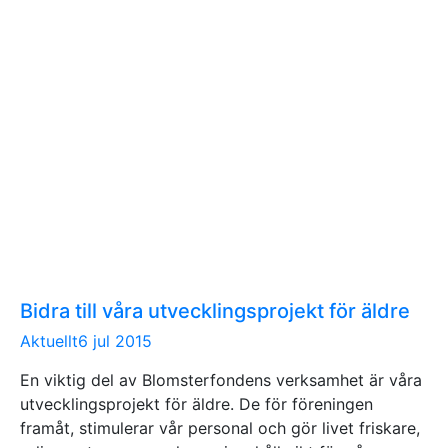
Bidra till våra utvecklingsprojekt för äldre
Aktuellt
6 jul 2015
En viktig del av Blomsterfondens verksamhet är våra
utvecklingsprojekt för äldre. De för föreningen
framåt, stimulerar vår personal och gör livet friskare,