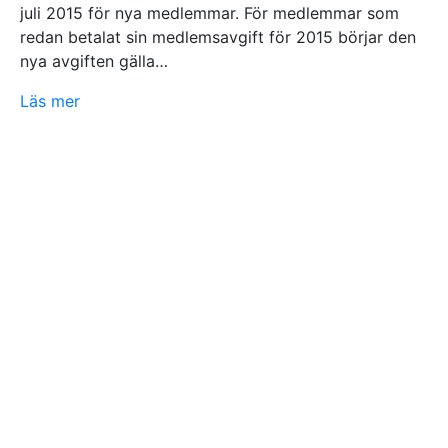
juli 2015 för nya medlemmar. För medlemmar som
redan betalat sin medlemsavgift för 2015 börjar den
nya avgiften gälla…
Läs mer