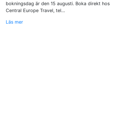
bokningsdag är den 15 augusti. Boka direkt hos
Central Europe Travel, tel…
Läs mer