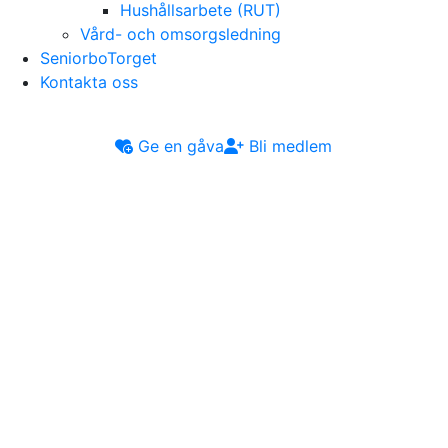
Hushållsarbete (RUT)
Vård- och omsorgsledning
SeniorboTorget
Kontakta oss
Ge en gåva
Bli medlem