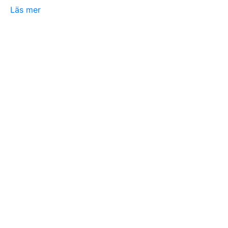
Läs mer