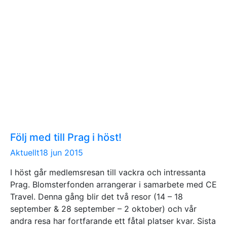
Följ med till Prag i höst!
Aktuellt
18 jun 2015
I höst går medlemsresan till vackra och intressanta
Prag. Blomsterfonden arrangerar i samarbete med CE
Travel. Denna gång blir det två resor (14 – 18
september & 28 september – 2 oktober) och vår
andra resa har fortfarande ett fåtal platser kvar. Sista