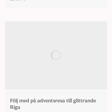
Följ med på adventsresa till glittrande
Riga