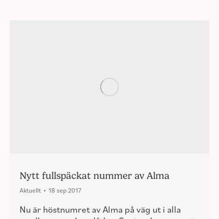
Nytt fullspäckat nummer av Alma
Aktuellt
18 sep 2017
Nu är höstnumret av Alma på väg ut i alla