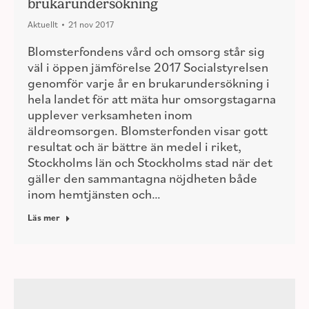
brukarundersökning
Aktuellt
21 nov 2017
Blomsterfondens vård och omsorg står sig
väl i öppen jämförelse 2017 Socialstyrelsen
genomför varje år en brukarundersökning i
hela landet för att mäta hur omsorgstagarna
upplever verksamheten inom
äldreomsorgen. Blomsterfonden visar gott
resultat och är bättre än medel i riket,
Stockholms län och Stockholms stad när det
gäller den sammantagna nöjdheten både
inom hemtjänsten och…
Läs mer