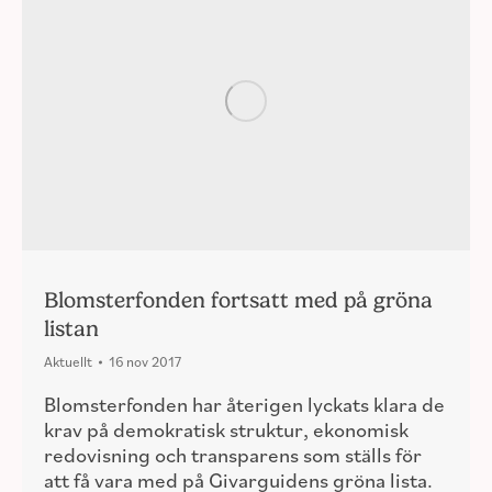
Blomsterfonden fortsatt med på gröna
listan
Aktuellt
16 nov 2017
Blomsterfonden har återigen lyckats klara de
krav på demokratisk struktur, ekonomisk
redovisning och transparens som ställs för
att få vara med på Givarguidens gröna lista.