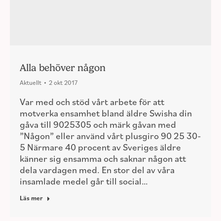
Alla behöver någon
Aktuellt
2 okt 2017
Var med och stöd vårt arbete för att
motverka ensamhet bland äldre Swisha din
gåva till 9025305 och märk gåvan med
”Någon” eller använd vårt plusgiro 90 25 30-
5 Närmare 40 procent av Sveriges äldre
känner sig ensamma och saknar någon att
dela vardagen med. En stor del av våra
insamlade medel går till social…
Läs mer