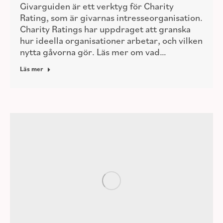
Givarguiden är ett verktyg för Charity
Rating, som är givarnas intresseorganisation.
Charity Ratings har uppdraget att granska
hur ideella organisationer arbetar, och vilken
nytta gåvorna gör. Läs mer om vad…
Läs mer