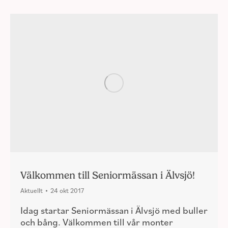
Välkommen till Seniormässan i Älvsjö!
Aktuellt
24 okt 2017
Idag startar Seniormässan i Älvsjö med buller
och bång. Välkommen till vår monter