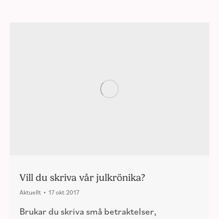
Vill du skriva vår julkrönika?
Aktuellt
17 okt 2017
Brukar du skriva små betraktelser,