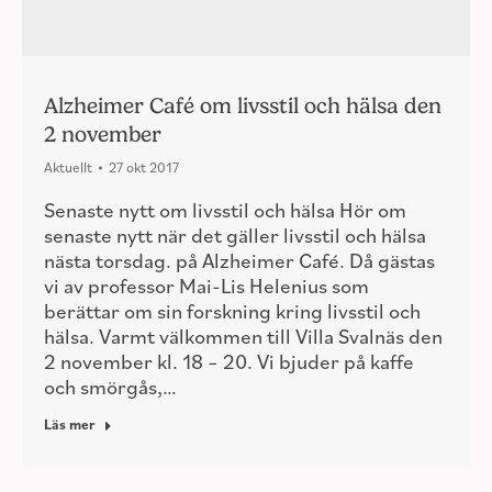
Alzheimer Café om livsstil och hälsa den
2 november
Aktuellt
27 okt 2017
Senaste nytt om livsstil och hälsa Hör om
senaste nytt när det gäller livsstil och hälsa
nästa torsdag. på Alzheimer Café. Då gästas
vi av professor Mai-Lis Helenius som
berättar om sin forskning kring livsstil och
hälsa. Varmt välkommen till Villa Svalnäs den
2 november kl. 18 – 20. Vi bjuder på kaffe
och smörgås,…
Läs mer