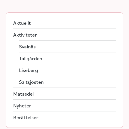
Aktuellt
Aktiviteter
Svalnäs
Tallgården
Liseberg
Saltsjösten
Matsedel
Nyheter
Berättelser