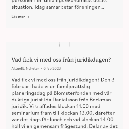
situation. Idag samarbetar föreningen…
Läs mer
Vad fick vi med oss från juridikdagen?
Aktuellt
,
Nyheter
6 feb 2023
Vad fick vi med oss från juridikdagen? Den 3
februari hade vi en familjerättslig
planeringsdag på Blomsterfonden med vår
duktiga jurist Ida Danielsson från Beckman
juridik. Vi träffades klockan 11.00 med
seminarium fram till klockan 13.00, därefter
var det dags för lunch och vid klockan 14.00
höll vi en gemensam frågestund. Delar av det