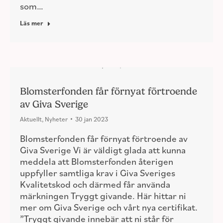
som…
Läs mer
Blomsterfonden får förnyat förtroende
av Giva Sverige
Aktuellt
,
Nyheter
30 jan 2023
Blomsterfonden får förnyat förtroende av
Giva Sverige Vi är väldigt glada att kunna
meddela att Blomsterfonden återigen
uppfyller samtliga krav i Giva Sveriges
Kvalitetskod och därmed får använda
märkningen Tryggt givande. Här hittar ni
mer om Giva Sverige och vårt nya certifikat.
”Tryggt givande innebär att ni står för