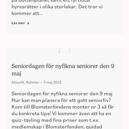
hyresrätter i olika storlekar. Det tror vi
kommer att…
Läs mer
Seniordagen för nyfikna seniorer den 9
maj
Aktuellt
,
Nyheter
5 maj 2023
Seniordagen för nyfikna seniorer den 9 maj
Hur kan man planera för ett gott seniorliv?
Kom till Blomsterfondens monter nr 3 så får
du konkreta tips! Vi kommer även att ha en
quiz-tävling med fina priser som t.ex.
medlemskap i Blomsterfonden, guidad