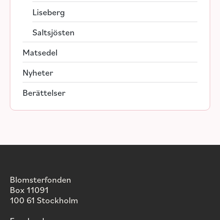
Liseberg
Saltsjösten
Matsedel
Nyheter
Berättelser
Blomsterfonden
Box 11091
100 61 Stockholm